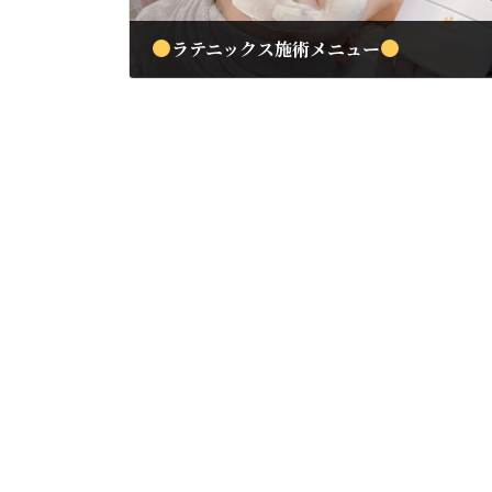
ラテニックス施術メニュー
2023年8月28日