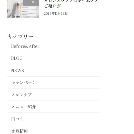
サロンスタッフのホームケア
BLOG
ご紹介
2023年11月19日
カテゴリー
Before&After
BLOG
NEWS
キャンペーン
スキンケア
メニュー紹介
口コミ
商品情報