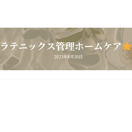
ラテニックス管理ホームケア
2023年8月30日