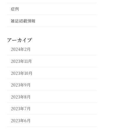
症例
雑誌掲載情報
アーカイブ
2024年2月
2023年11月
2023年10月
2023年9月
2023年8月
2023年7月
2023年6月