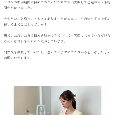
サロンの準備期間は初めてのことばかりで沢山失敗して想定の何倍も時
間がかかりました。
大変だな、と思うことも多々ありましたがメニューも内装も妥協せず納
得いくまでこだわっています。
来ていただいた方の悩みを解決できて少しでも笑顔になっていただけた
らそんな毎日も報われる気がしています。
開業後も成長していけたらと思っていますのでこれからどうぞよろしく
お願いいたします。