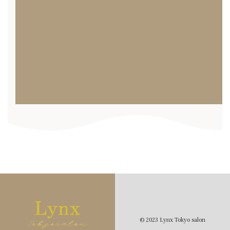
© 2023 Lynx Tokyo salon