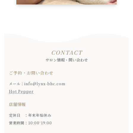
CONTACT
サロン情報・問い合わせ
ご予約・お問い合わせ
メール：info@lynx-bhc.com
Hot Pepper
店舗情報
定休日 ：年末年始休み
営業時間：10:00⁻19:00