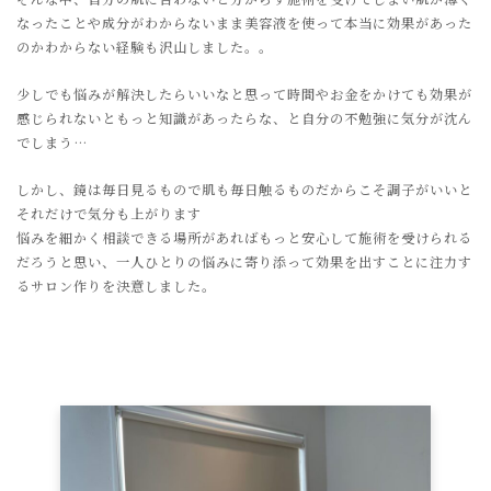
なったことや成分がわからないまま美容液を使って本当に効果があった
のかわからない経験も沢山しました。。
少しでも悩みが解決したらいいなと思って時間やお金をかけても効果が
感じられないともっと知識があったらな、と自分の不勉強に気分が沈ん
でしまう…
しかし、鏡は毎日見るもので肌も毎日触るものだからこそ調子がいいと
それだけで気分も上がります
悩みを細かく相談できる場所があればもっと安心して施術を受けられる
だろうと思い、一人ひとりの悩みに寄り添って効果を出すことに注力す
るサロン作りを決意しました。