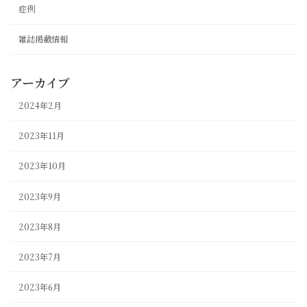
症例
雑誌掲載情報
アーカイブ
2024年2月
2023年11月
2023年10月
2023年9月
2023年8月
2023年7月
2023年6月