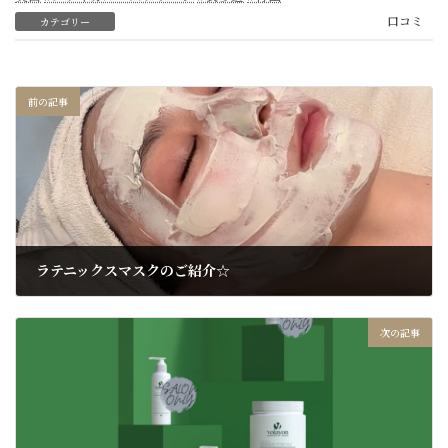
口コミ
カテゴリー
前の記事
ラテニックスマスクのご紹介☆
2023年9月12日
次の記事