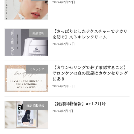
2024年2月22日
【さっぱりとしたテクスチャーでテカリ
商品情報
を防ぐ】ストキレンクリーム
2024年2月17日
【カウンセリングで必ず確認すること】
スキンケア
サロンケアの真の意義はカウンセリング
にあり
2024年2月15日
【雑誌掲載情報】ar 1.2月号
雑誌掲載情報
2024年2月7日