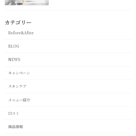
カテゴリー
Before&After
BLOG
NEWS
キャンペーン
スキンケア
メニュー紹介
口コミ
商品情報