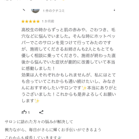
サロンに訪れた方々の悩みが解決して
微力ながら、毎日がさらに輝くお手伝いができるよう
これからも成長していきます